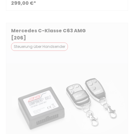
299,00 €*
Mercedes C-Klasse C63 AMG
[206]
Steuerung über Handsender