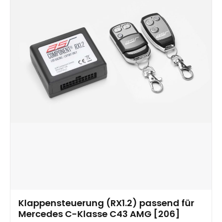
Klappensteuerung (RX1.2) passend für
Mercedes C-Klasse C43 AMG [206]