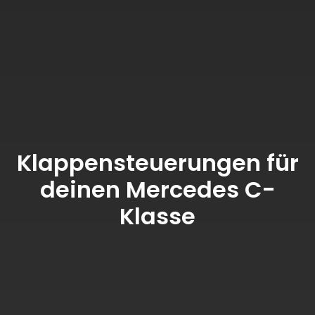
Klappensteuerungen für
deinen Mercedes C-
Klasse