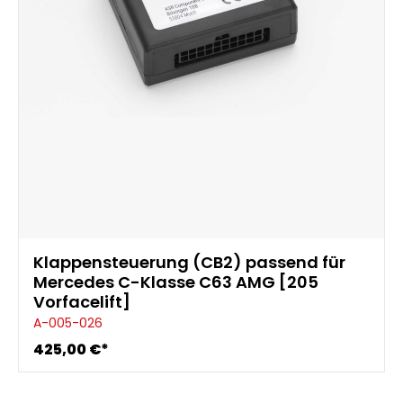
Klappensteuerung (CB2) passend für
Mercedes C-Klasse C63 AMG [205
Vorfacelift]
A-005-026
425,00 €*