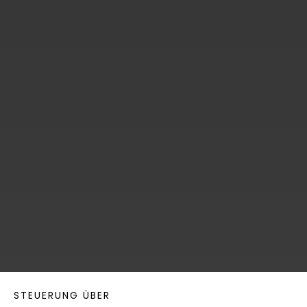
STEUERUNG ÜBER