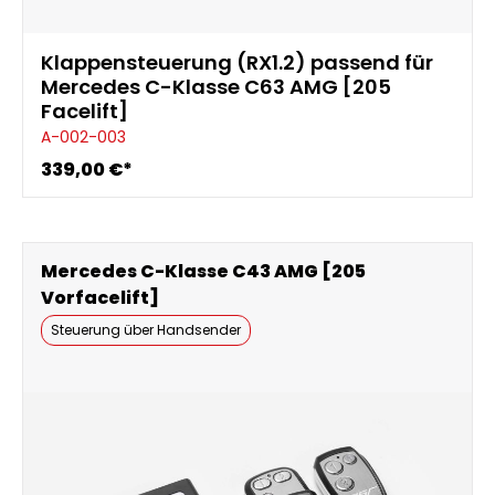
Klappensteuerung (RX1.2) passend für
Mercedes C-Klasse C63 AMG [205
Facelift]
A-002-003
339,00 €*
Mercedes C-Klasse C43 AMG [205
Vorfacelift]
Steuerung über Handsender