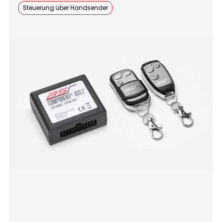
Steuerung über Handsender