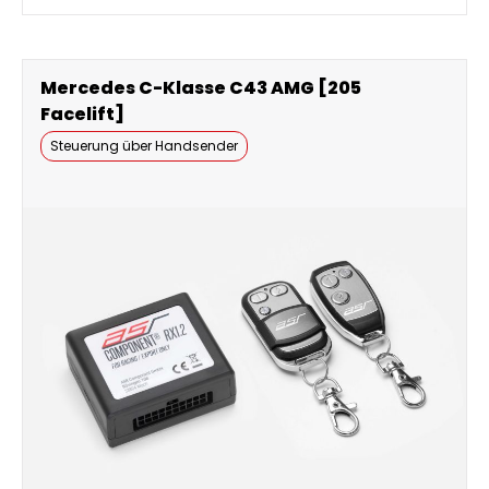
Mercedes C-Klasse C43 AMG [205
Facelift]
Steuerung über Handsender