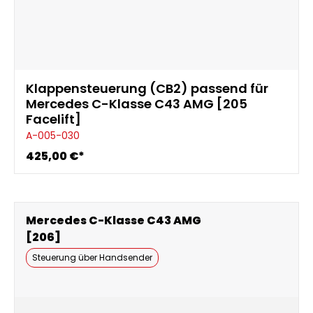
Klappensteuerung (CB2) passend für
Mercedes C-Klasse C43 AMG [205
Facelift]
A-005-030
425,00 €*
Mercedes C-Klasse C43 AMG
[206]
Steuerung über Handsender