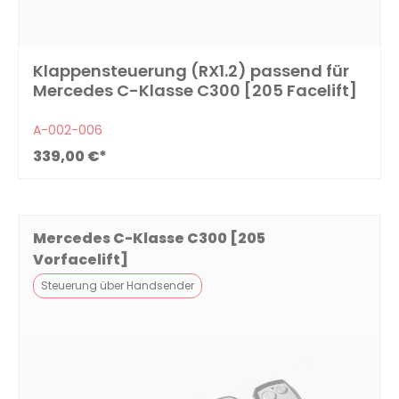
Klappensteuerung (RX1.2) passend für
Mercedes C-Klasse C300 [205 Facelift]
A-002-006
339,00 €*
Mercedes C-Klasse C300 [205
Vorfacelift]
Steuerung über Handsender