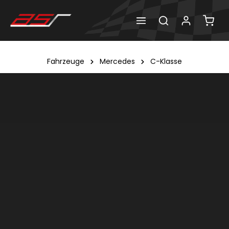
Fahrzeuge
Mercedes
C-Klasse