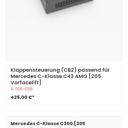
Klappensteuerung (CB2) passend für
Mercedes C-Klasse C43 AMG [205
Vorfacelift]
A-005-026
425,00 €*
Mercedes C-Klasse C300 [205