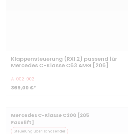
Klappensteuerung (RX1.2) passend für
Mercedes C-Klasse C63 AMG [206]
A-002-002
369,00 €*
Mercedes C-Klasse C200 [205
Facelift]
Steuerung über Handsender