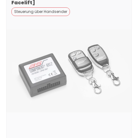
Facelift]
Steuerung über Handsender