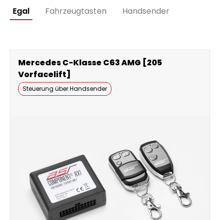
Egal
Fahrzeugtasten
Handsender
Mercedes C-Klasse C63 AMG [205
Vorfacelift]
Steuerung über Handsender