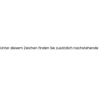
 Unter diesem Zeichen finden Sie zusätzlich nachstehende