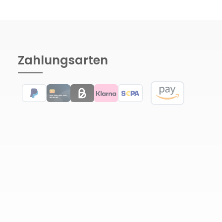
Zahlungsarten