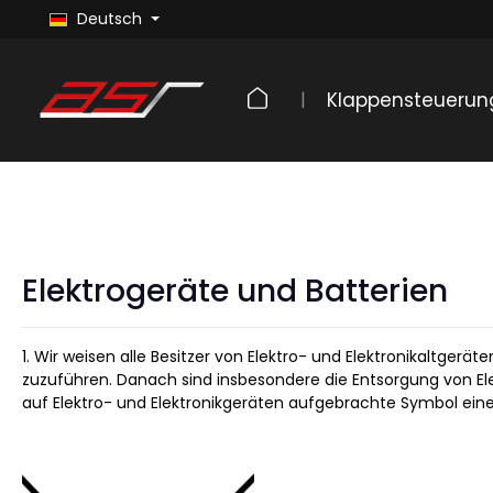
Deutsch
Klappensteuerun
Elektrogeräte und Batterien
1. Wir weisen alle Besitzer von Elektro- und Elektronikaltgerä
zuzuführen. Danach sind insbesondere die Entsorgung von Ele
auf Elektro- und Elektronikgeräten aufgebrachte Symbol einer