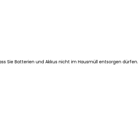
ss Sie Batterien und Akkus nicht im Hausmüll entsorgen dürfen.