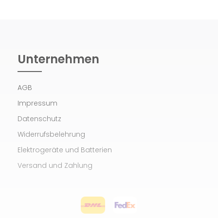
Unternehmen
AGB
Impressum
Datenschutz
Widerrufsbelehrung
Elektrogeräte und Batterien
Versand und Zahlung