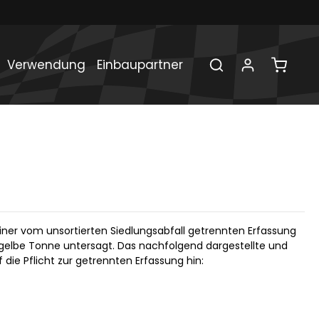
Verwendung
Einbaupartner
e einer vom unsortierten Siedlungsabfall getrennten Erfassung
 gelbe Tonne untersagt. Das nachfolgend dargestellte und
die Pflicht zur getrennten Erfassung hin: