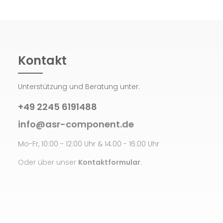
Kontakt
Unterstützung und Beratung unter:
+49 2245 6191488
info@asr-component.de
Mo-Fr, 10:00 - 12:00 Uhr & 14:00 - 16:00 Uhr
Oder über unser
Kontaktformular
.