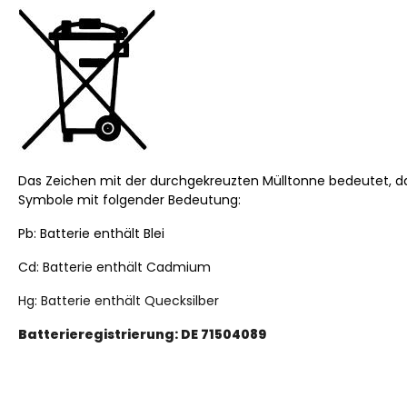
Das Zeichen mit der durchgekreuzten Mülltonne bedeutet, da
Symbole mit folgender Bedeutung:
Pb: Batterie enthält Blei
Cd: Batterie enthält Cadmium
Hg: Batterie enthält Quecksilber
Batterieregistrierung: DE 71504089