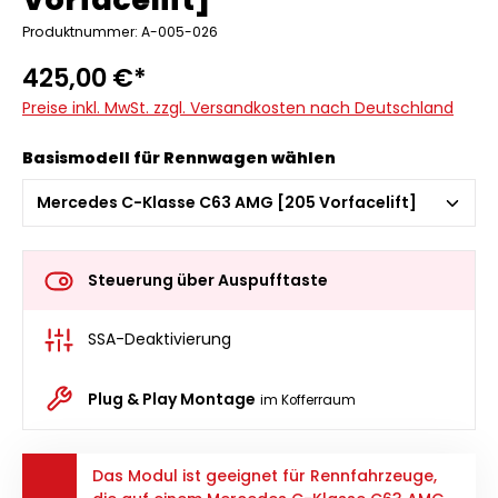
Produktnummer: A-005-026
425,00 €*
Preise inkl. MwSt. zzgl. Versandkosten nach Deutschland
Basismodell für Rennwagen wählen
Steuerung über Auspufftaste
SSA-Deaktivierung
Plug & Play Montage
im Kofferraum
Das Modul ist geeignet für Rennfahrzeuge,