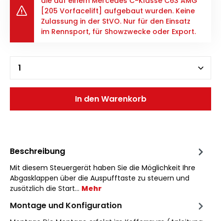
die auf einem Mercedes C-Klasse C63 AMG
[205 Vorfacelift] aufgebaut wurden. Keine
Zulassung in der StVO. Nur für den Einsatz
im Rennsport, für Showzwecke oder Export.
In den Warenkorb
Beschreibung
Mit diesem Steuergerät haben Sie die Möglichkeit Ihre
Abgasklappen über die Auspufftaste zu steuern und
zusätzlich die Start…
Mehr
Montage und Konfiguration