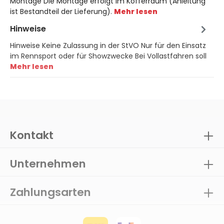
Montage Die Montage erfolgt im Kofferraum (Anleitung
ist Bestandteil der Lieferung).
Mehr lesen
Hinweise
Hinweise Keine Zulassung in der StVO Nur für den Einsatz
im Rennsport oder für Showzwecke Bei Vollastfahren soll
Mehr lesen
Kontakt
Unternehmen
Zahlungsarten