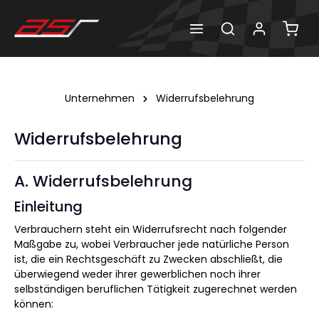
Unternehmen
Widerrufsbelehrung
Widerrufsbelehrung
A. Widerrufsbelehrung
Einleitung
Verbrauchern steht ein Widerrufsrecht nach folgender
Maßgabe zu, wobei Verbraucher jede natürliche Person
ist, die ein Rechtsgeschäft zu Zwecken abschließt, die
überwiegend weder ihrer gewerblichen noch ihrer
selbständigen beruflichen Tätigkeit zugerechnet werden
können: