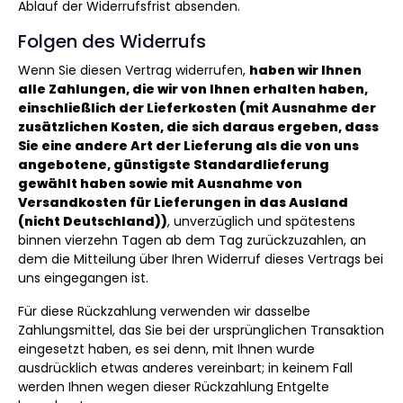
Ablauf der Widerrufsfrist absenden.
Folgen des Widerrufs
Wenn Sie diesen Vertrag widerrufen,
haben wir Ihnen
alle Zahlungen, die wir von Ihnen erhalten haben,
einschließlich der Lieferkosten (mit Ausnahme der
zusätzlichen Kosten, die sich daraus ergeben, dass
Sie eine andere Art der Lieferung als die von uns
angebotene, günstigste Standardlieferung
gewählt haben sowie mit Ausnahme von
Versandkosten für Lieferungen in das Ausland
(nicht Deutschland))
, unverzüglich und spätestens
binnen vierzehn Tagen ab dem Tag zurückzuzahlen, an
dem die Mitteilung über Ihren Widerruf dieses Vertrags bei
uns eingegangen ist.
Für diese Rückzahlung verwenden wir dasselbe
Zahlungsmittel, das Sie bei der ursprünglichen Transaktion
eingesetzt haben, es sei denn, mit Ihnen wurde
ausdrücklich etwas anderes vereinbart; in keinem Fall
werden Ihnen wegen dieser Rückzahlung Entgelte