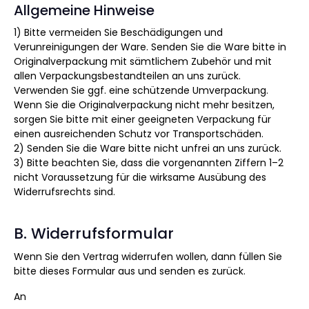
Allgemeine Hinweise
1) Bitte vermeiden Sie Beschädigungen und
Verunreinigungen der Ware. Senden Sie die Ware bitte in
Originalverpackung mit sämtlichem Zubehör und mit
allen Verpackungsbestandteilen an uns zurück.
Verwenden Sie ggf. eine schützende Umverpackung.
Wenn Sie die Originalverpackung nicht mehr besitzen,
sorgen Sie bitte mit einer geeigneten Verpackung für
einen ausreichenden Schutz vor Transportschäden.
2) Senden Sie die Ware bitte nicht unfrei an uns zurück.
3) Bitte beachten Sie, dass die vorgenannten Ziffern 1–2
nicht Voraussetzung für die wirksame Ausübung des
Widerrufsrechts sind.
B. Widerrufsformular
Wenn Sie den Vertrag widerrufen wollen, dann füllen Sie
bitte dieses Formular aus und senden es zurück.
An