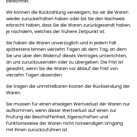
berechnet.
Wir können die Rückzahlung verweigern, bis wir die Waren
wieder zurückerhalten haben oder bis Sie den Nachweis
erbracht haben, dass Sie die Waren zurückgesandt haben,
je nachdem, welches der frühere Zeitpunkt ist.
Sie haben die Waren unverzüglich und in jedem Fall
spätestens binnen vierzehn Tagen ab dem Tag, an dem
Sie uns über den Widerruf dieses Vertrages unterrichten,
an uns zurückzusenden oder zu übergeben. Die Frist ist
gewahrt, wenn Sie die Waren vor Ablauf der Frist von
vierzehn Tagen absenden.
Sie tragen die unmittelbaren Kosten der Rücksendung der
Waren.
Sie müssen für einen etwaigen Wertverlust der Waren nur
aufkommen, wenn dieser Wertverlust auf einen zur
Prüfung der Beschaffenheit, Eigenschaften und
Funktionsweise der Waren nicht notwendigen Umgang
mit ihnen zurückzuführen ist.