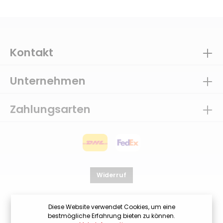
Kontakt
Unternehmen
Zahlungsarten
Widerruf
Diese Website verwendet Cookies, um eine
bestmögliche Erfahrung bieten zu können.