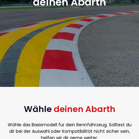
deinen Abarth
Wähle
deinen Abarth
Wähle das Basismodell für dein Rennfahrzeug. Solltest du
dir bei der Auswahl oder Kompatibilität nicht sicher sein,
helfen wir dir gerne weiter.