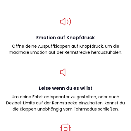
Emotion auf Knopfdruck
Öffne deine Auspuffklappen auf Knopfdruck, um die
maximale Emotion auf der Rennstrecke herauszuholen.
Leise wenn du es willst
Um deine Fahrt entspannter zu gestalten, oder auch
Dezibel-Limits auf der Rennstrecke einzuhalten, kannst du
die Klappen unabhängig vom Fahrmodus schließen.