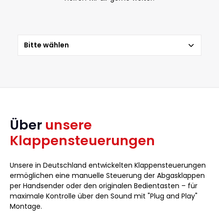
Über
unsere
Klappensteuerungen
Unsere in Deutschland entwickelten Klappensteuerungen
ermöglichen eine manuelle Steuerung der Abgasklappen
per Handsender oder den originalen Bedientasten – für
maximale Kontrolle über den Sound mit "Plug and Play"
Montage.