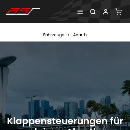
Fahrzeuge
Abarth
Klappensteuerungen für