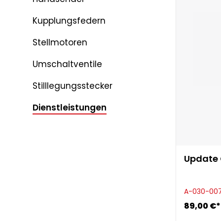
Kupplungsfedern
Stellmotoren
Umschaltventile
Stilllegungsstecker
Dienstleistungen
Update 
A-030-00
89,00 €*