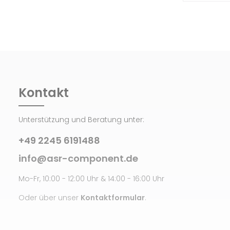
Kontakt
Unterstützung und Beratung unter:
+49 2245 6191488
info@asr-component.de
Mo-Fr, 10:00 - 12:00 Uhr & 14:00 - 16:00 Uhr
Oder über unser
Kontaktformular
.