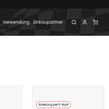
Verwendung
Einbaupartner
Anleitung per E-Mail!