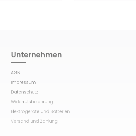
Unternehmen
AGB
Impressum
Datenschutz
Widerrufsbelehrung
Elektrogeräte und Batterien
Versand und Zahlung