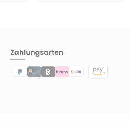
Zahlungsarten