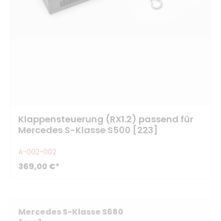
Klappensteuerung (RX1.2) passend für
Mercedes S-Klasse S500 [223]
A-002-002
369,00 €*
Mercedes S-Klasse S680