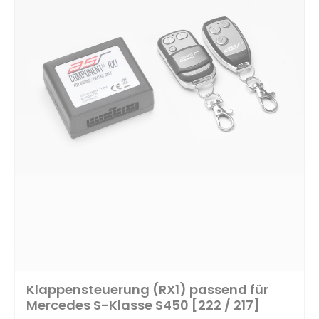
Klappensteuerung (RX1) passend für
Mercedes S-Klasse S450 [222 / 217]