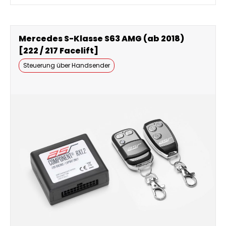
Mercedes S-Klasse S63 AMG (ab 2018)
[222 / 217 Facelift]
Steuerung über Handsender