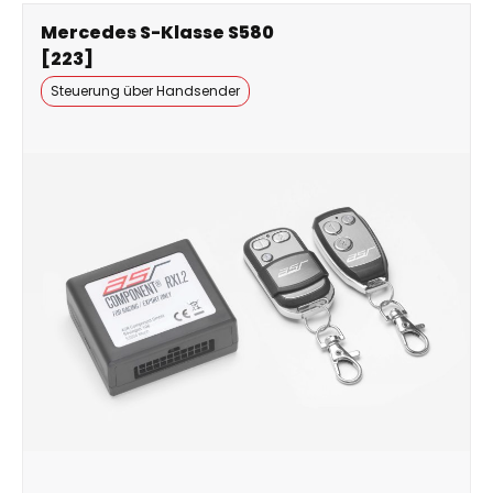
Mercedes S-Klasse S580
[223]
Steuerung über Handsender