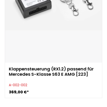
Klappensteuerung (RX1.2) passend für
Mercedes S-Klasse S63 E AMG [223]
A-002-002
369,00 €*