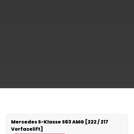
Mercedes S-Klasse S63 AMG [222 / 217
Vorfacelift]