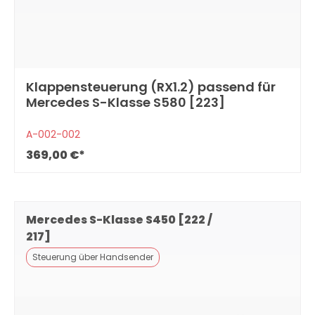
Klappensteuerung (RX1.2) passend für
Mercedes S-Klasse S580 [223]
A-002-002
369,00 €*
Mercedes S-Klasse S450 [222 /
217]
Steuerung über Handsender