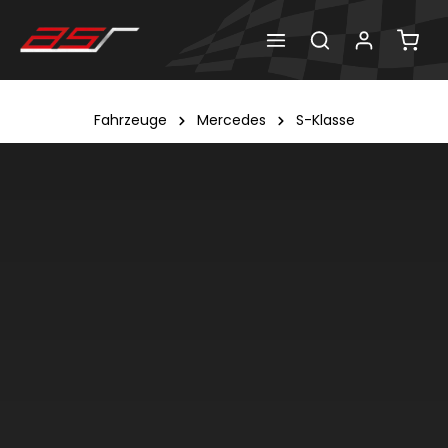
Fahrzeuge
Mercedes
S-Klasse