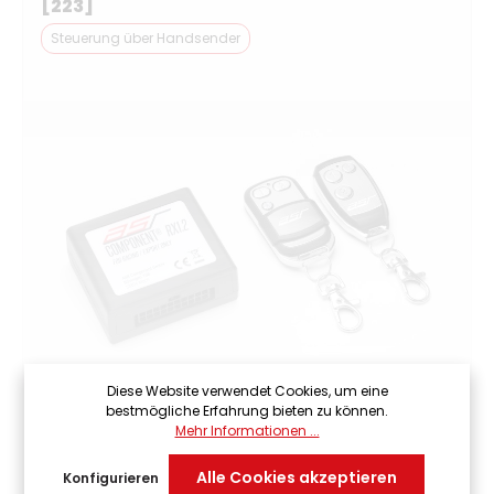
[223]
Steuerung über Handsender
Diese Website verwendet Cookies, um eine
bestmögliche Erfahrung bieten zu können.
Mehr Informationen ...
Alle Cookies akzeptieren
Konfigurieren