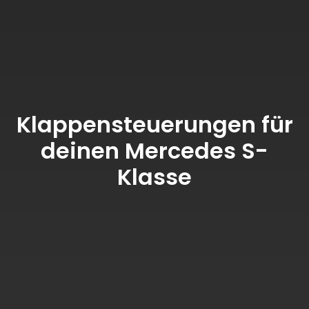
Klappensteuerungen für
deinen Mercedes S-
Klasse