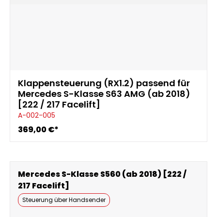
Klappensteuerung (RX1.2) passend für
Mercedes S-Klasse S63 AMG (ab 2018)
[222 / 217 Facelift]
A-002-005
369,00 €*
Mercedes S-Klasse S560 (ab 2018) [222 /
217 Facelift]
Steuerung über Handsender