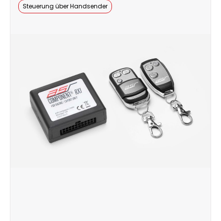
Steuerung über Handsender