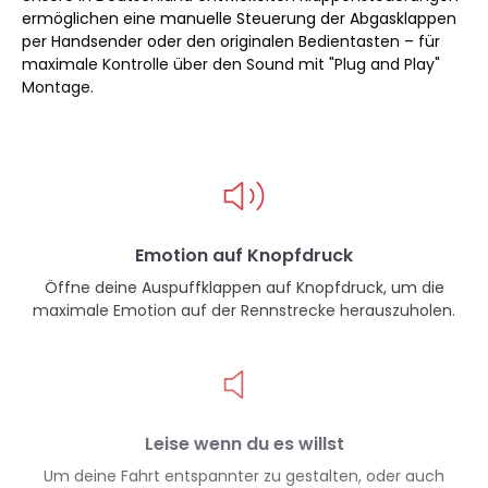
ermöglichen eine manuelle Steuerung der Abgasklappen
per Handsender oder den originalen Bedientasten – für
maximale Kontrolle über den Sound mit "Plug and Play"
Montage.
Emotion auf Knopfdruck
Öffne deine Auspuffklappen auf Knopfdruck, um die
maximale Emotion auf der Rennstrecke herauszuholen.
Leise wenn du es willst
Um deine Fahrt entspannter zu gestalten, oder auch