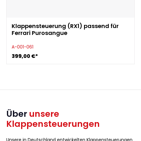
Klappensteuerung (RX1) passend für
Ferrari Purosangue
A-001-061
399,00 €*
Über
unsere
Klappensteuerungen
Unsere in Deutschland entwickelten Klappensteuerungen