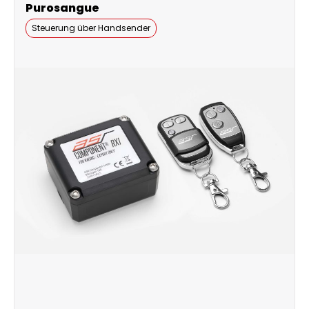
Purosangue
Steuerung über Handsender