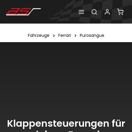
Fahrzeuge
Ferrari
Purosangue
Klappensteuerungen für