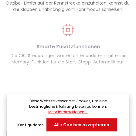
Dezibel-Limits auf der Rennstrecke einzuhalten, kannst du
die Klappen unabhängig vom Fahrmodus schließen.
Smarte Zusatzfunktionen
Die CB2 Steuerungen warten unter anderem mit einer
Memory-Funktion für die Start-Stopp-Automatik auf.
Diese Website verwendet Cookies, um eine
bestmögliche Erfahrung bieten zu können.
Mehr Informationen ...
Alle Cookies akzeptieren
Konfigurieren
Kontakt