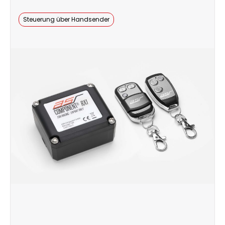
Steuerung über Handsender