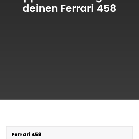
deinen Ferrari 458
Ferrari 458