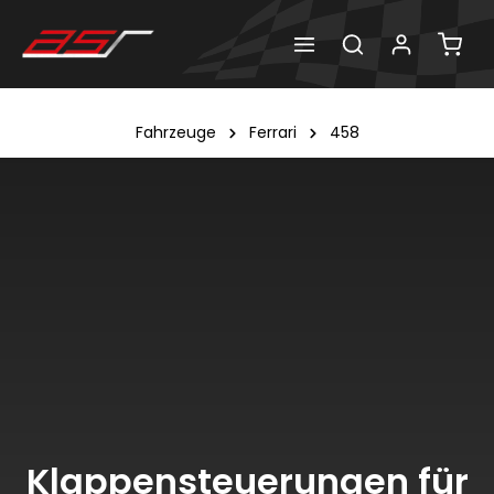
Fahrzeuge
Ferrari
458
Klappensteuerungen für