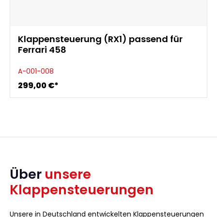
Klappensteuerung (RX1) passend für
Ferrari 458
A-001-008
299,00 €*
Über
unsere
Klappensteuerungen
Unsere in Deutschland entwickelten Klappensteuerungen