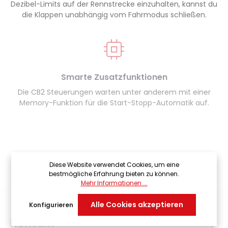
Dezibel-Limits auf der Rennstrecke einzuhalten, kannst du
die Klappen unabhängig vom Fahrmodus schließen.
Smarte Zusatzfunktionen
Die CB2 Steuerungen warten unter anderem mit einer
Memory-Funktion für die Start-Stopp-Automatik auf.
Diese Website verwendet Cookies, um eine
bestmögliche Erfahrung bieten zu können.
Mehr Informationen ...
Alle Cookies akzeptieren
Konfigurieren
Kontakt