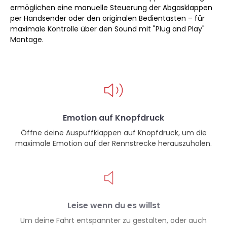
ermöglichen eine manuelle Steuerung der Abgasklappen
per Handsender oder den originalen Bedientasten – für
maximale Kontrolle über den Sound mit "Plug and Play"
Montage.
Emotion auf Knopfdruck
Öffne deine Auspuffklappen auf Knopfdruck, um die
maximale Emotion auf der Rennstrecke herauszuholen.
Leise wenn du es willst
Um deine Fahrt entspannter zu gestalten, oder auch