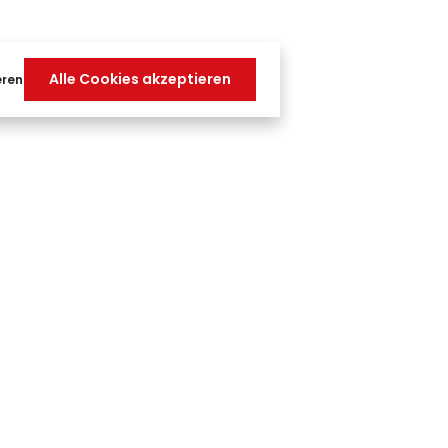
Alle Cookies akzeptieren
eren
Zahlungsarten