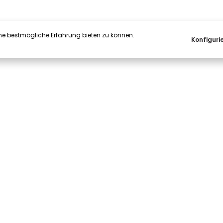
ne bestmögliche Erfahrung bieten zu können.
Konfiguri
Unternehmen