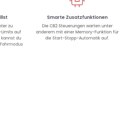
llst
Smarte Zusatzfunktionen
ter zu
Die CB2 Steuerungen warten unter
-Limits auf
anderem mit einer Memory-Funktion für
, kannst du
die Start-Stopp-Automatik auf.
 Fahrmodus