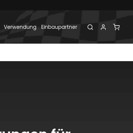
Verwendung
Einbaupartner