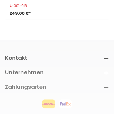
A-001-018
249,00 €*
Kontakt
Unternehmen
Zahlungsarten