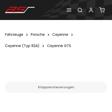
Fahrzeuge
Porsche
Cayenne
Cayenne (Typ 92A)
Cayenne GTS
Klappensteuerungen