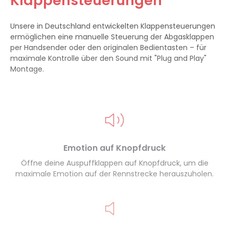
Klappensteuerungen
Unsere in Deutschland entwickelten Klappensteuerungen
ermöglichen eine manuelle Steuerung der Abgasklappen
per Handsender oder den originalen Bedientasten – für
maximale Kontrolle über den Sound mit "Plug and Play"
Montage.
Emotion auf Knopfdruck
Öffne deine Auspuffklappen auf Knopfdruck, um die
maximale Emotion auf der Rennstrecke herauszuholen.