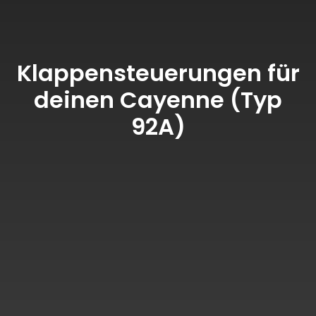
Klappensteuerungen für
deinen Cayenne (Typ
92A)