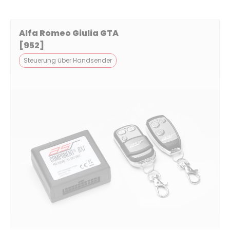
Alfa Romeo Giulia GTA
[952]
Steuerung über Handsender