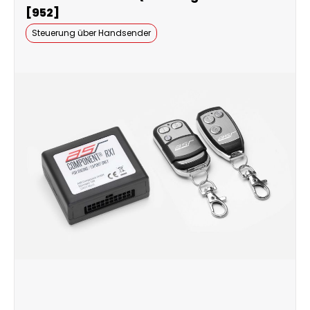
[952]
Steuerung über Handsender