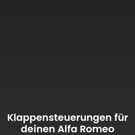
Klappensteuerungen für
deinen Alfa Romeo