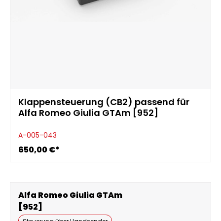
Klappensteuerung (CB2) passend für
Alfa Romeo Giulia GTAm [952]
A-005-043
650,00 €*
Alfa Romeo Giulia GTAm
[952]