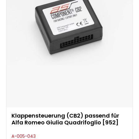
Klappensteuerung (CB2) passend für
Alfa Romeo Giulia Quadrifoglio [952]
A-005-043