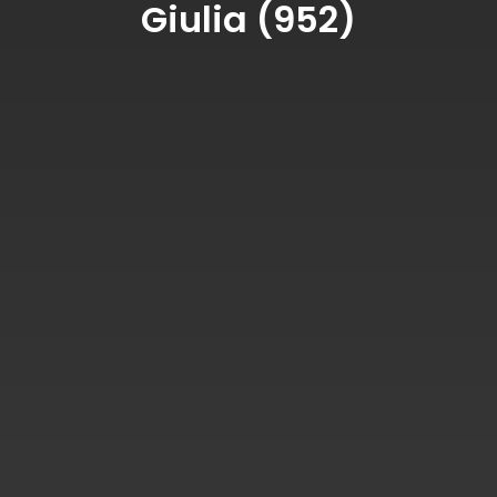
Giulia (952)