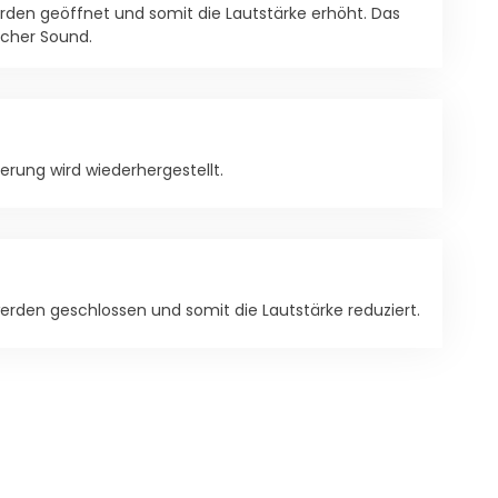
den geöffnet und somit die Lautstärke erhöht. Das
licher Sound.
erung wird wiederhergestellt.
rden geschlossen und somit die Lautstärke reduziert.