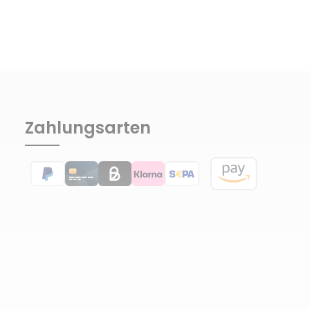
Zahlungsarten