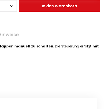
In den Warenkorb
Hinweise
klappen manuell zu schalten
. Die Steuerung erfolgt
mit