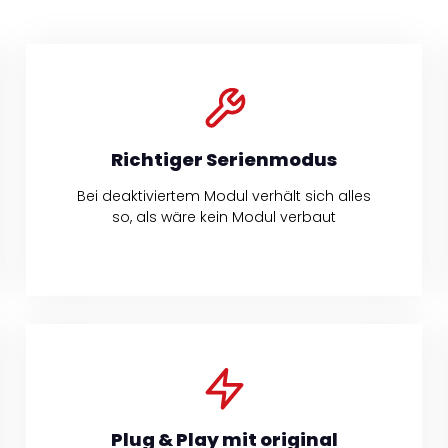
Richtiger Serienmodus
Bei deaktiviertem Modul verhält sich alles
so, als wäre kein Modul verbaut
Plug & Play mit original