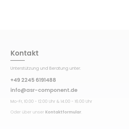
Kontakt
Unterstützung und Beratung unter:
+49 2245 6191488
info@asr-component.de
Mo-Fr, 10:00 - 12:00 Uhr & 14:00 - 16:00 Uhr
Oder über unser
Kontaktformular
.