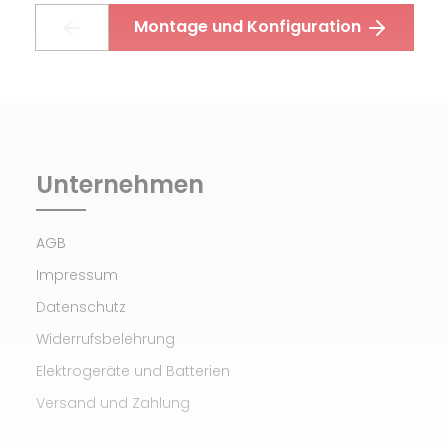
Montage und Konfiguration
Unternehmen
AGB
Impressum
Datenschutz
Widerrufsbelehrung
Elektrogeräte und Batterien
Versand und Zahlung