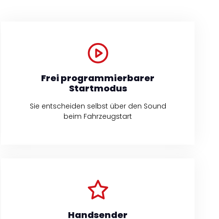
Frei programmierbarer
Startmodus
Sie entscheiden selbst über den Sound
beim Fahrzeugstart
Handsender