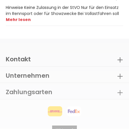
Hinweise Keine Zulassung in der StVO Nur für den Einsatz
im Rennsport oder für Showzwecke Bei Vollastfahren soll
Mehr lesen
Kontakt
Unternehmen
Zahlungsarten