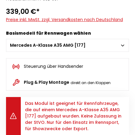
339,00 €*
Preise inkl. MwSt. zzgl. Versandkosten nach Deutschland
Basismodell für Rennwagen wählen
Steuerung über Handsender
Plug & Play Montage
direkt an den Klappen
Das Modul ist geeignet für Rennfahrzeuge,
die auf einem Mercedes A-Klasse A35 AMG
[177] aufgebaut wurden. Keine Zulassung in
der StVO. Nur für den Einsatz im Rennsport,
für Showzwecke oder Export.