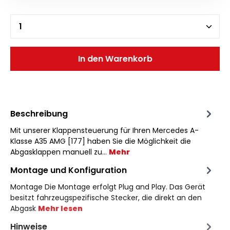
In den Warenkorb
Beschreibung
Mit unserer Klappensteuerung für Ihren Mercedes A-
Klasse A35 AMG [177] haben Sie die Möglichkeit die
Abgasklappen manuell zu…
Mehr
Montage und Konfiguration
Montage Die Montage erfolgt Plug and Play. Das Gerät
besitzt fahrzeugspezifische Stecker, die direkt an den
Abgask
Mehr lesen
Hinweise