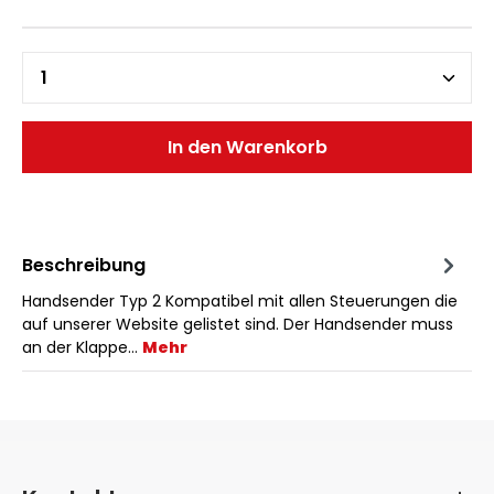
In den Warenkorb
Beschreibung
Handsender Typ 2 Kompatibel mit allen Steuerungen die
auf unserer Website gelistet sind. Der Handsender muss
an der Klappe…
Mehr