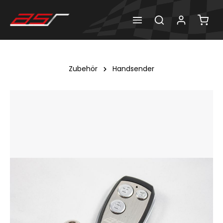
Zubehör
Handsender