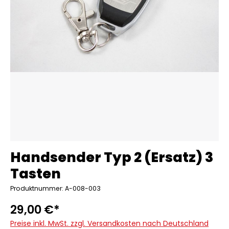
Handsender Typ 2 (Ersatz) 3
Tasten
Produktnummer: A-008-003
29,00 €*
Preise inkl. MwSt. zzgl. Versandkosten nach Deutschland