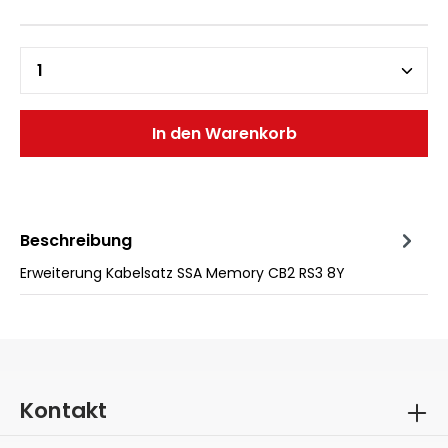
In den Warenkorb
Beschreibung
Erweiterung Kabelsatz SSA Memory CB2 RS3 8Y
Kontakt