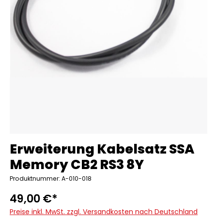
Erweiterung Kabelsatz SSA
Memory CB2 RS3 8Y
Produktnummer: A-010-018
49,00 €*
Preise inkl. MwSt. zzgl. Versandkosten nach Deutschland