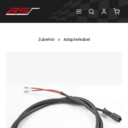
Zubehör
Adapterkabel