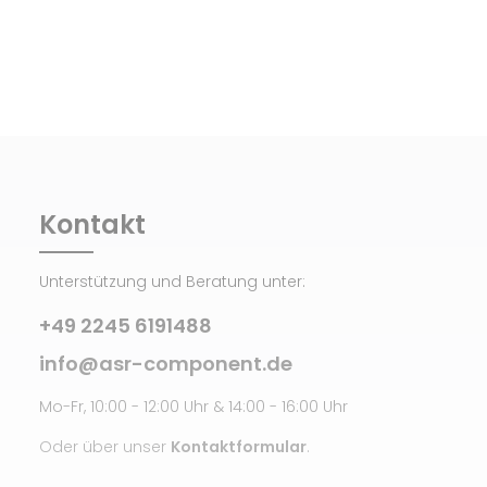
Kontakt
Unterstützung und Beratung unter:
+49 2245 6191488
info@asr-component.de
Mo-Fr, 10:00 - 12:00 Uhr & 14:00 - 16:00 Uhr
Oder über unser
Kontaktformular
.