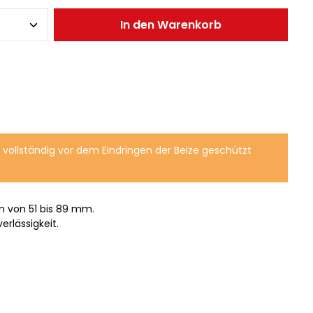
In den Warenkorb
ollständig vor dem Eindringen der Beize geschützt
n von 51 bis 89 mm.
rlässigkeit.