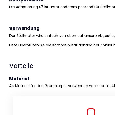
Die Adaptierung S7 ist unter anderem passend für Stellmo
Verwendung
Der Stellmotor wird einfach von oben auf unsere Abgaskla
Bitte überprüfen Sie die Kompatibilität anhand der Abbild
Vorteile
Material
Als Material für den Grundkörper verwenden wir ausschließl