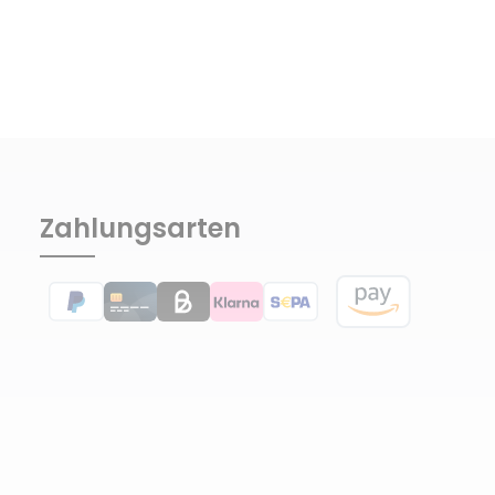
Zahlungsarten