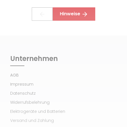
Hinweise
Unternehmen
AGB
Impressum
Datenschutz
Widerrufsbelehrung
Elektrogeräte und Batterien
Versand und Zahlung