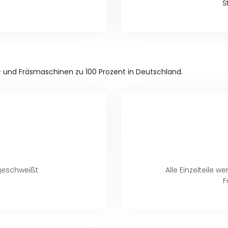
S
 und Fräsmaschinen zu 100 Prozent in Deutschland.
geschweißt
Alle Einzelteile
F