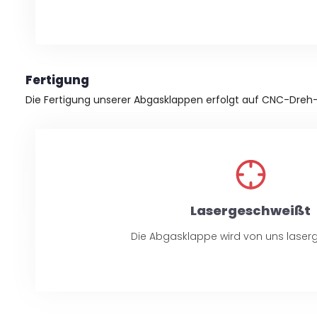
Fertigung
Die Fertigung unserer Abgasklappen erfolgt auf CNC-Dreh-
Lasergeschweißt
Die Abgasklappe wird von uns laser