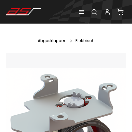
Abgasklappen
Elektrisch