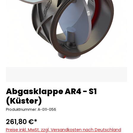
Abgasklappe AR4 - S1
(Küster)
Produktnummer: A-011-056
261,80 €*
Preise inkl. MwSt. zzgl. Versandkosten nach Deutschland