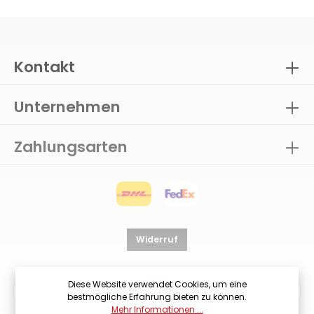
Kontakt
Unternehmen
Zahlungsarten
Widerruf
Diese Website verwendet Cookies, um eine
bestmögliche Erfahrung bieten zu können.
Mehr Informationen ...