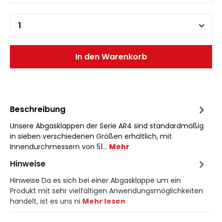
In den Warenkorb
Beschreibung
Unsere Abgasklappen der Serie AR4 sind standardmäßig
in sieben verschiedenen Größen erhältlich, mit
Innendurchmessern von 51…
Mehr
Hinweise
Hinweise Da es sich bei einer Abgasklappe um ein
Produkt mit sehr vielfältigen Anwendungsmöglichkeiten
handelt, ist es uns ni
Mehr lesen