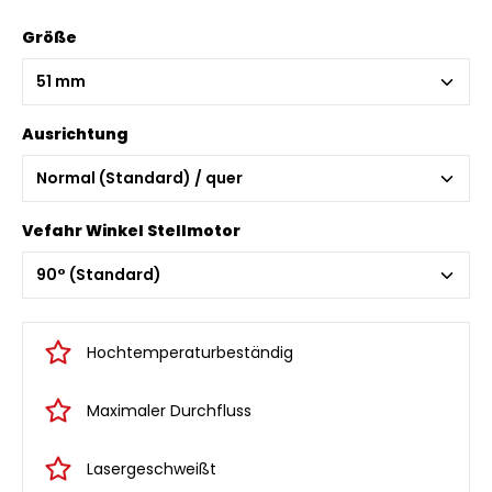
Größe
Ausrichtung
Vefahr Winkel Stellmotor
Hochtemperaturbeständig
Maximaler Durchfluss
Lasergeschweißt