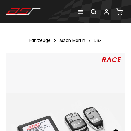
Fahrzeuge
Aston Martin
DBX