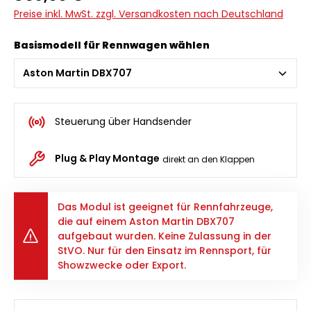
Preise inkl. MwSt. zzgl. Versandkosten nach Deutschland
Basismodell für Rennwagen wählen
Steuerung über Handsender
Plug & Play Montage
direkt an den Klappen
Das Modul ist geeignet für Rennfahrzeuge,
die auf einem Aston Martin DBX707
aufgebaut wurden. Keine Zulassung in der
StVO. Nur für den Einsatz im Rennsport, für
Showzwecke oder Export.