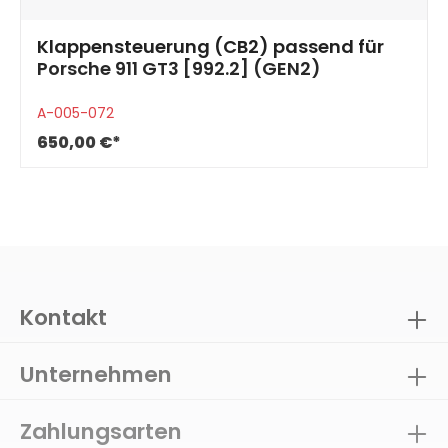
Klappensteuerung (CB2) passend für
Porsche 911 GT3 [992.2] (GEN2)
A-005-072
650,00 €*
Kontakt
Unternehmen
Zahlungsarten