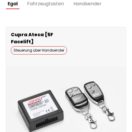
Egal
Fahrzeugtasten
Handsender
Cupra Ateca [5F
Facelift]
Steuerung über Handsender