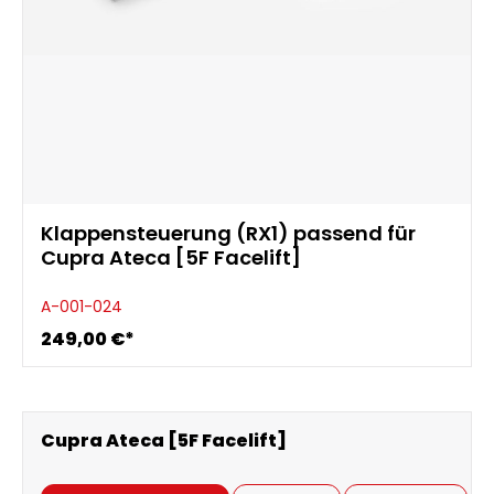
Klappensteuerung (RX1) passend für
Cupra Ateca [5F Facelift]
A-001-024
249,00 €*
Cupra Ateca [5F Facelift]