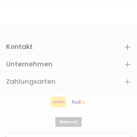
Kontakt
Unternehmen
Zahlungsarten
Widerruf