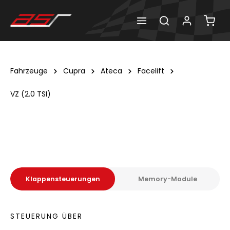
Fahrzeuge
Cupra
Ateca
Facelift
VZ (2.0 TSI)
Klappensteuerungen
Memory-Module
STEUERUNG ÜBER